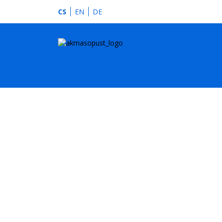
CS
EN
DE