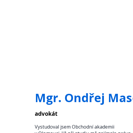
Mgr. Ondřej Mas
advokát
Vystudoval jsem Obchodní akademii